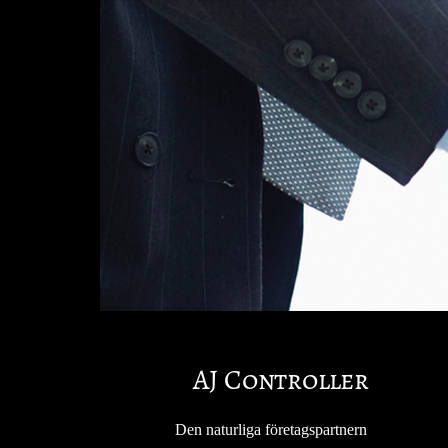
AJ Controller
Den naturliga företagspartnern